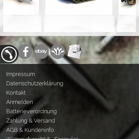
Impressum
Datenschutzerklärung
Kontakt
Anmelden
Batterieverordnung
Zahlung & Versand
AGB & Kundeninfo