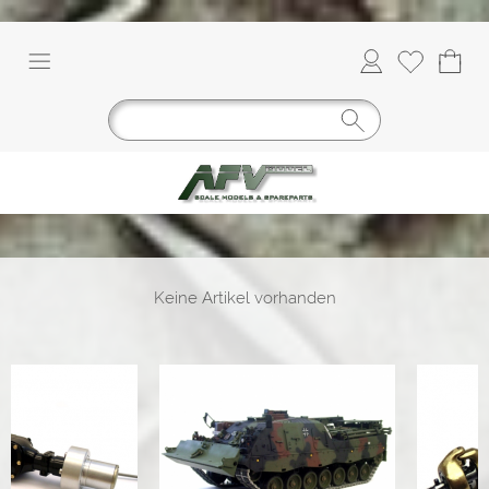
Keine Artikel vorhanden