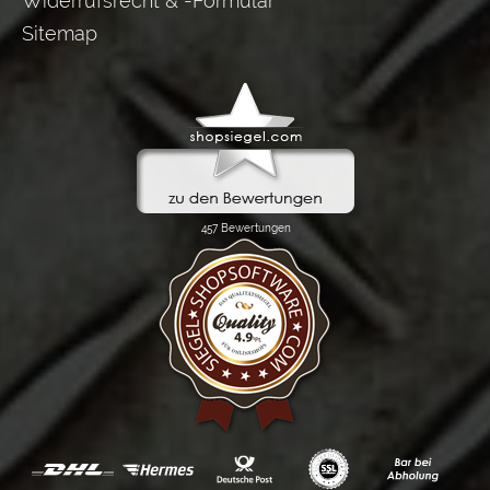
Widerrufsrecht & -Formular
Sitemap