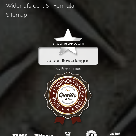
Widerrufsrecht & -Formular
Sitemap