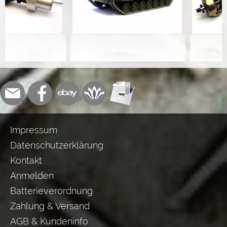
Impressum
Datenschutzerklärung
Kontakt
Anmelden
Batterieverordnung
Zahlung & Versand
AGB & Kundeninfo