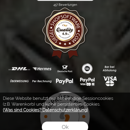
Diese Website benutzt nur notwendige Sessioncookies
(z.B. Warenkorb) und keine persistenten Cookies.
(Was sind Cookies? Datenschutzerklärung)
.
Ok