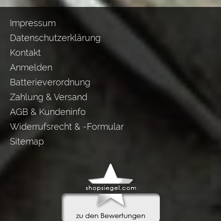
Impressum
Datenschutzerklärung
Kontakt
Anmelden
Batterieverordnung
Zahlung & Versand
AGB & Kundeninfo
Widerrufsrecht & -Formular
Sitemap